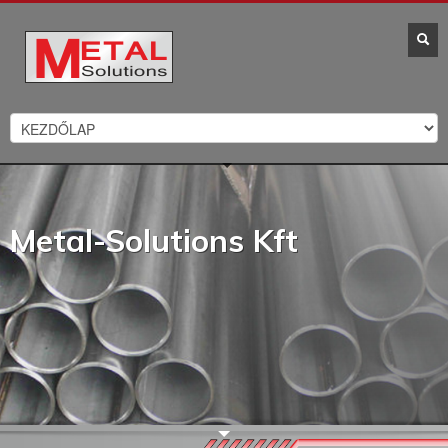
Metal-Solutions Kft