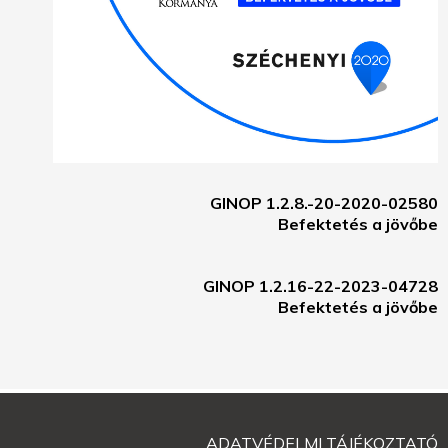
GINOP 1.2.8.-20-2020-02580
Befektetés a jövőbe
GINOP 1.2.16-22-2023-04728
Befektetés a jövőbe
ADATVÉDELMI TÁJÉKOZTATÓ